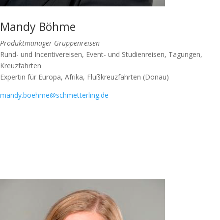
Mandy Böhme
Produktmanager Gruppenreisen
Rund- und Incentivereisen, Event- und Studienreisen, Tagungen,
Kreuzfahrten
Expertin für Europa, Afrika, Flußkreuzfahrten (Donau)
mandy.boehme@schmetterling.de