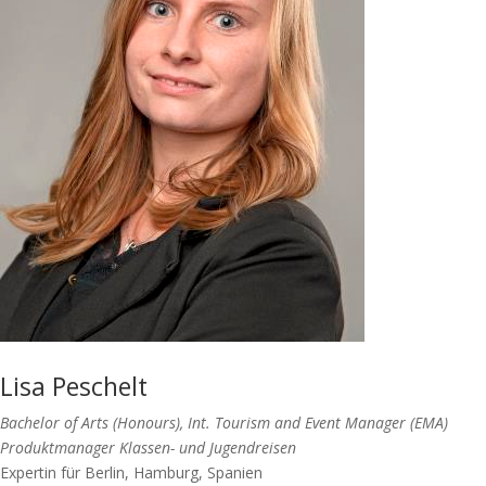
Lisa Peschelt
Bachelor of Arts (Honours), Int. Tourism and
Event Manager (EMA)
Produktmanager Klassen- und Jugendreisen
Expertin für Berlin, Hamburg, Spanien