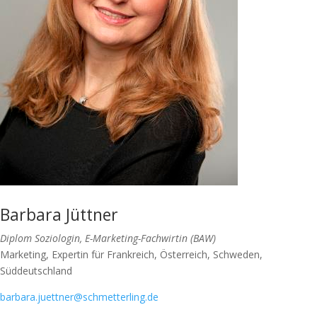
Barbara Jüttner
Diplom Soziologin, E-Marketing-Fachwirtin (BAW)
Marketing, Expertin für Frankreich, Österreich, Schweden,
Süddeutschland
barbara.juettner@schmetterling.de