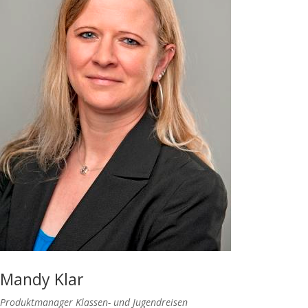
Mandy Klar
Produktmanager Klassen- und Jugendreisen