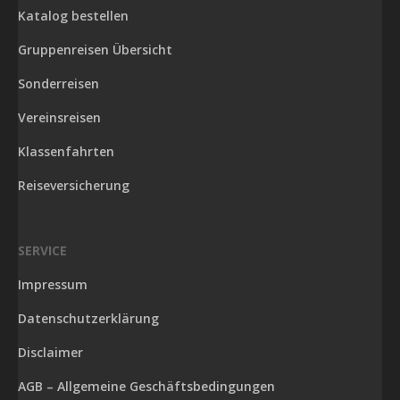
Katalog bestellen
Gruppenreisen Übersicht
Sonderreisen
Vereinsreisen
Klassenfahrten
Reiseversicherung
SERVICE
Impressum
Datenschutzerklärung
Disclaimer
AGB – Allgemeine Geschäftsbedingungen