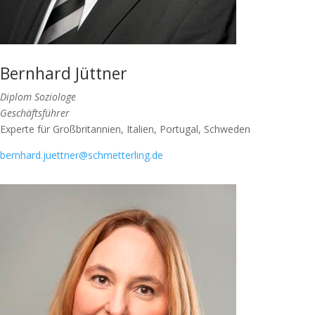
Bernhard Jüttner
Diplom Soziologe
Geschäftsführer
Experte für Großbritannien, Italien, Portugal, Schweden
bernhard.juettner@schmetterling.de