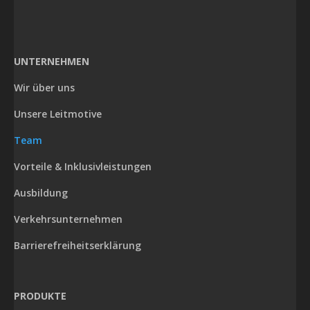
UNTERNEHMEN
Wir über uns
Unsere Leitmotive
Team
Vorteile & Inklusivleistungen
Ausbildung
Verkehrsunternehmen
Barrierefreiheitserklärung
PRODUKTE