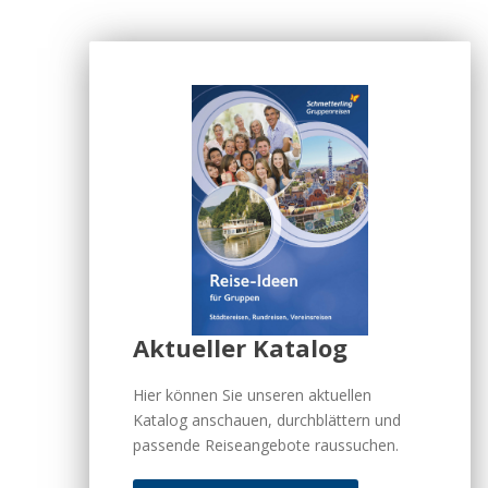
Aktueller Katalog
Hier können Sie unseren aktuellen
Katalog anschauen, durchblättern und
passende Reiseangebote raussuchen.