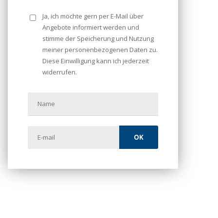
Ja, ich möchte gern per E-Mail über
Angebote informiert werden und
stimme der Speicherung und Nutzung
meiner personenbezogenen Daten zu.
Diese Einwilligung kann ich jederzeit
widerrufen.
OK