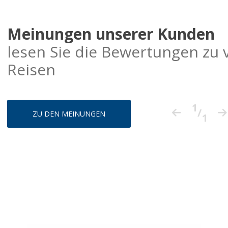
Meinungen unserer Kunden
lesen Sie die Bewertungen zu 
Reisen
1
/
ZU DEN MEINUNGEN
1