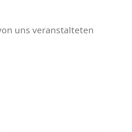
von uns veranstalteten