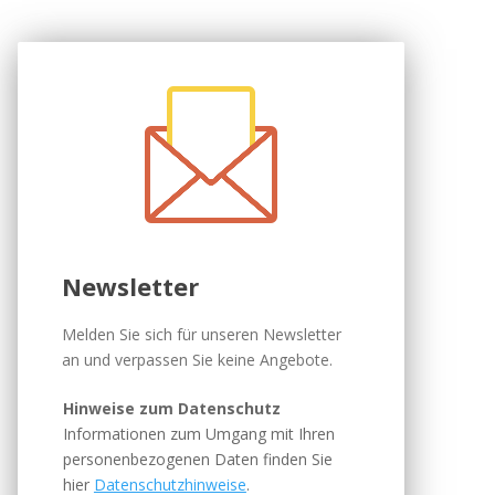
Newsletter
Melden Sie sich für unseren Newsletter
an und verpassen Sie keine Angebote.
Hinweise zum Datenschutz
Informationen zum Umgang mit Ihren
personenbezogenen Daten finden Sie
hier
Datenschutzhinweise
.