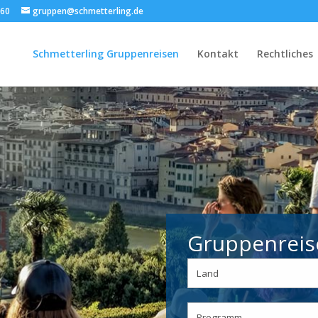
560
gruppen@schmetterling.de
Schmetterling Gruppenreisen
Kontakt
Rechtliches
Gruppenreis