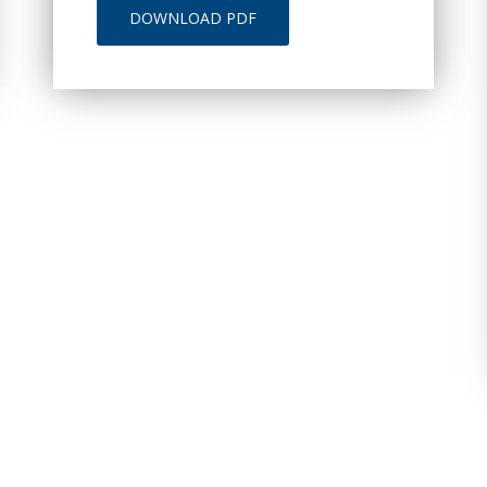
DOWNLOAD PDF