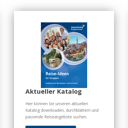
Aktueller Katalog
Hier können Sie unseren aktuellen
Katalog downloaden, durchblättern und
passende Reiseangebote suchen.