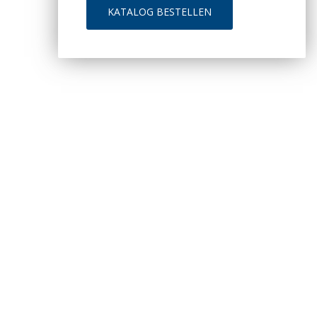
KATALOG BESTELLEN